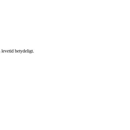
 levetid betydeligt.